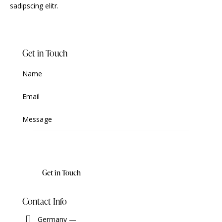
sadipscing elitr.
Get in Touch
Contact Info
Germany —