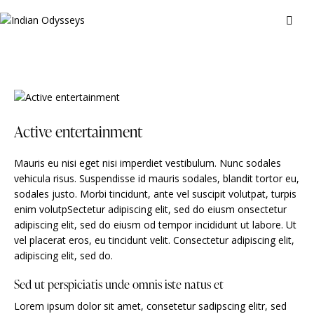
Active entertainment
Mauris eu nisi eget nisi imperdiet vestibulum. Nunc sodales
vehicula risus. Suspendisse id mauris sodales, blandit tortor eu,
sodales justo. Morbi tincidunt, ante vel suscipit volutpat, turpis
enim volutpSectetur adipiscing elit, sed do eiusm onsectetur
adipiscing elit, sed do eiusm od tempor incididunt ut labore. Ut
vel placerat eros, eu tincidunt velit. Consectetur adipiscing elit,
adipiscing elit, sed do.
Sed ut perspiciatis unde omnis iste natus et
Lorem ipsum dolor sit amet, consetetur sadipscing elitr, sed