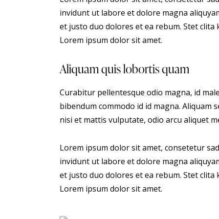
invidunt ut labore et dolore magna aliquya
et justo duo dolores et ea rebum. Stet clit
Lorem ipsum dolor sit amet.
Aliquam quis lobortis quam
Curabitur pellentesque odio magna, id male
bibendum commodo id id magna. Aliquam sed
nisi et mattis vulputate, odio arcu aliquet m
Lorem ipsum dolor sit amet, consetetur sa
invidunt ut labore et dolore magna aliquya
et justo duo dolores et ea rebum. Stet clit
Lorem ipsum dolor sit amet.