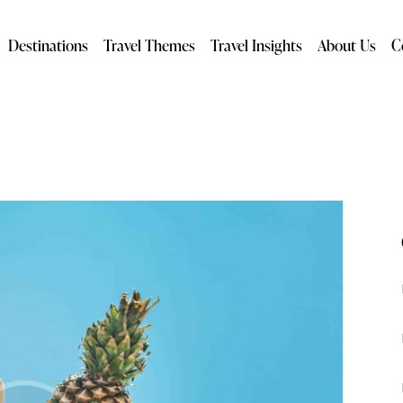
Destinations
Travel Themes
Travel Insights
About Us
C