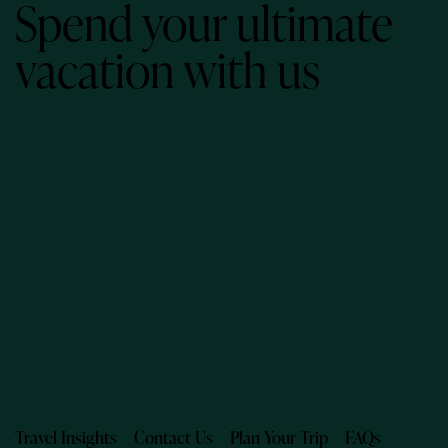
Spend your ultimate
vacation with us
Travel Insights
Contact Us
Plan Your Trip
FAQs