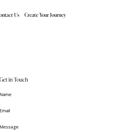
ontact Us
Create Your Journey
Get in Touch