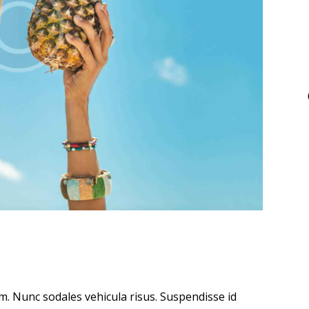
um. Nunc sodales vehicula risus. Suspendisse id